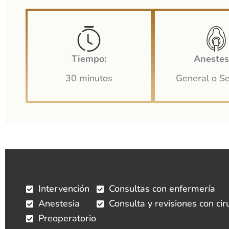
Tiempo:
Anestes
30 minutos
General o S
Intervención
Consultas con enfermería
Anestesia
Consulta y revisiones con cir
Preoperatorio