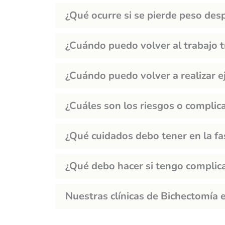
¿Qué ocurre si se pierde peso des
¿Cuándo puedo volver al trabajo t
¿Cuándo puedo volver a realizar ej
¿Cuáles son los riesgos o complic
¿Qué cuidados debo tener en la fa
¿Qué debo hacer si tengo complica
Nuestras clínicas de Bichectomía 