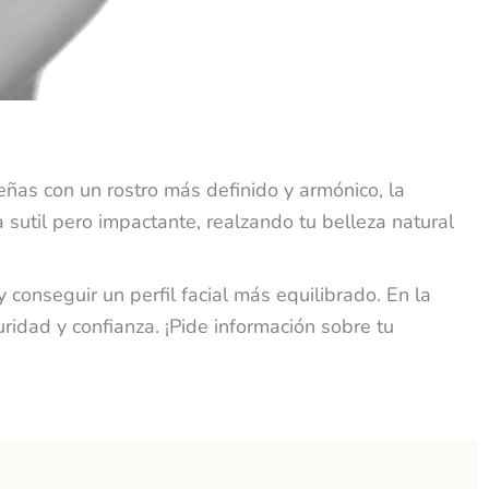
ueñas con un rostro más definido y armónico, la
sutil pero impactante, realzando tu belleza natural
 conseguir un perfil facial más equilibrado. En la
ridad y confianza. ¡Pide información sobre tu