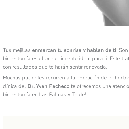
Tus mejillas
enmarcan tu sonrisa y hablan de ti
. Son
bichectomía es el procedimiento ideal para ti. Este t
con resultados que te harán sentir renovada.
Muchas pacientes recurren a la
operación de bichect
clínica del
Dr. Yvan Pacheco
te ofrecemos una atención
bichectomía en Las Palmas y Telde!