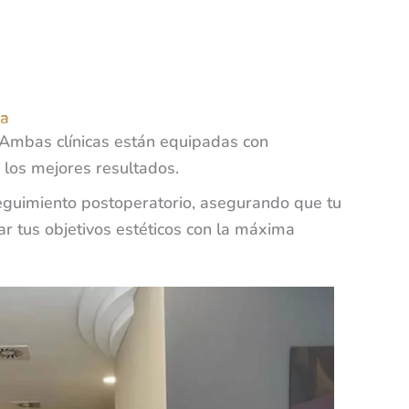
ia
 Ambas clínicas están equipadas con
 los mejores resultados.
seguimiento postoperatorio, asegurando que tu
r tus objetivos estéticos con la máxima