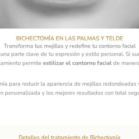
BICHECTOMÍA EN LAS PALMAS Y TELDE
Transforma tus mejillas y redefine tu contorno facial
 una parte clave de tu expresión y estilo personal. Si s
ratamiento permite
estilizar el contorno facial
de manera 
omía
para reducir la apariencia de mejillas redondeadas y
 personalizada y los mejores resultados con total segu
Detalles del tratamiento de Bichectomía