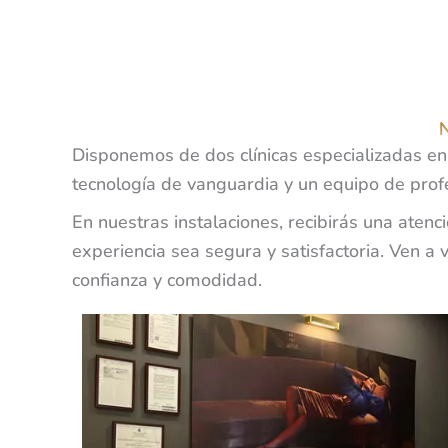
N
Disponemos de dos clínicas especializadas e
tecnología de vanguardia y un equipo de profe
En nuestras instalaciones, recibirás una aten
experiencia sea segura y satisfactoria. Ven a
confianza y comodidad.