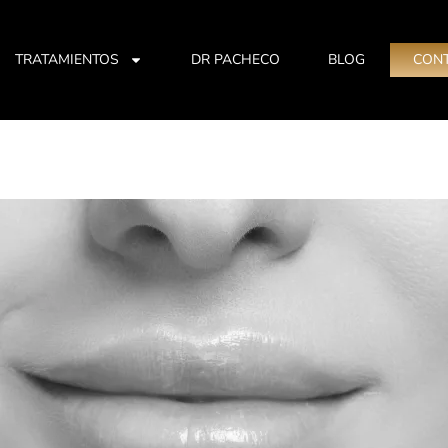
TRATAMIENTOS
DR PACHECO
BLOG
CON