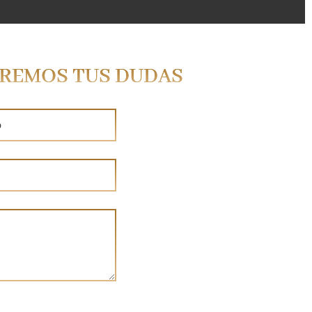
VEREMOS TUS DUDAS