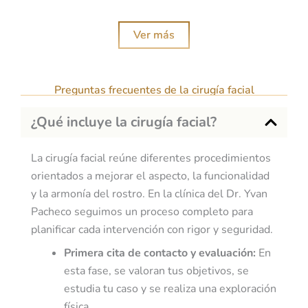
Ver más
Preguntas frecuentes de la cirugía facial
¿Qué incluye la cirugía facial?
La cirugía facial reúne diferentes procedimientos
orientados a mejorar el aspecto, la funcionalidad
y la armonía del rostro. En la clínica del Dr. Yvan
Pacheco seguimos un proceso completo para
planificar cada intervención con rigor y seguridad.
Primera cita de contacto y evaluación:
En
esta fase, se valoran tus objetivos, se
estudia tu caso y se realiza una exploración
física.