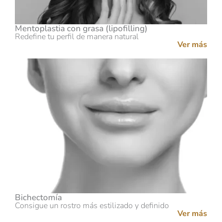
Mentoplastia con grasa (lipofilling)
Redefine tu perfil de manera natural
Ver más
Bichectomía
Consigue un rostro más estilizado y definido
Ver más