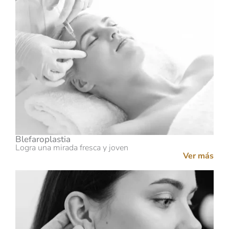
Blefaroplastia
Logra una mirada fresca y joven
Ver más