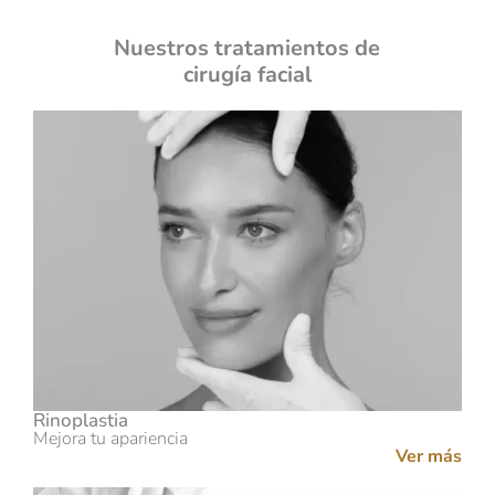
Nuestros tratamientos de
cirugía facial
Rinoplastia
Mejora tu apariencia
Ver más