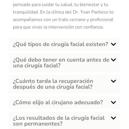
pensado para cuidar tu salud, tu bienestar y tu
tranquilidad. En la clínica del Dr. Yvan Pacheco te
acompañamos con un trato cercano y profesional
para que vivas la intervención con confianza.
¿Qué tipos de cirugía facial existen?
¿Qué debo tener en cuenta antes de
una cirugía facial?
¿Cuánto tarda la recuperación
después de una cirugía facial?
¿Cómo elijo al cirujano adecuado?
¿Los resultados de la cirugía facial
son permanentes?