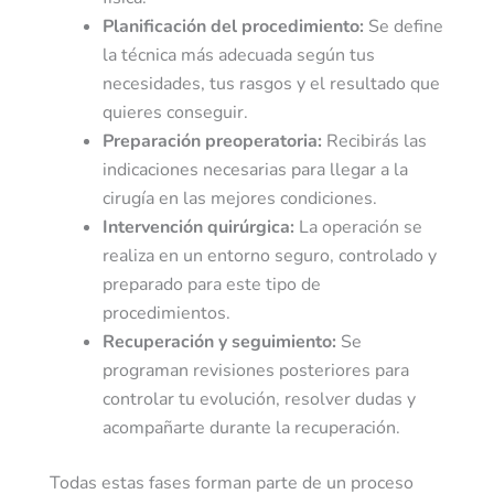
Planificación del procedimiento:
Se define
la técnica más adecuada según tus
necesidades, tus rasgos y el resultado que
quieres conseguir.
Preparación preoperatoria:
Recibirás las
indicaciones necesarias para llegar a la
cirugía en las mejores condiciones.
Intervención quirúrgica:
La operación se
realiza en un entorno seguro, controlado y
preparado para este tipo de
procedimientos.
Recuperación y seguimiento:
Se
programan revisiones posteriores para
controlar tu evolución, resolver dudas y
acompañarte durante la recuperación.
Todas estas fases forman parte de un proceso