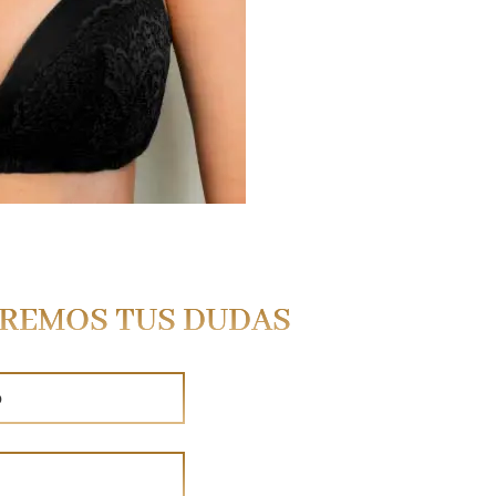
VEREMOS TUS DUDAS