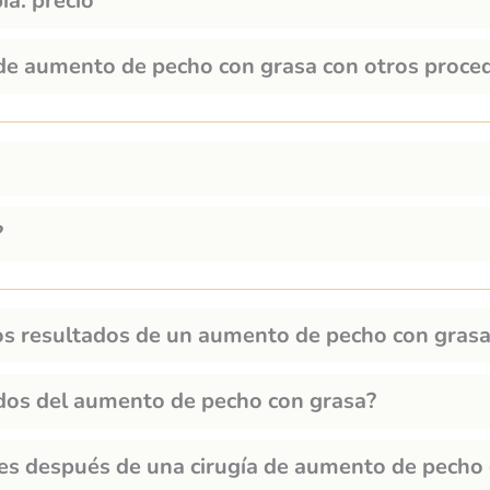
a: precio
de aumento de pecho con grasa con otros proced
?
os resultados de un aumento de pecho con gras
dos del aumento de pecho con grasa?
ces después de una cirugía de aumento de pecho