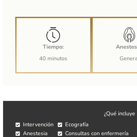
Tiempo:
Anestes
40 minutos
Genera
¿Qué incluye
Intervención
Ecografía
Anestesia
Consultas con enfermería