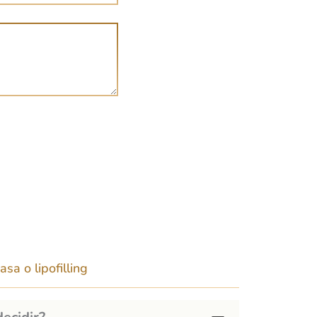
a o lipofilling