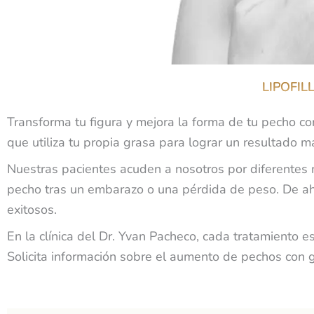
LIPOFIL
Transforma tu figura y mejora la forma de tu pecho co
que utiliza tu propia grasa para lograr un resultado m
Nuestras pacientes acuden a nosotros por diferentes
pecho tras un embarazo o una pérdida de peso. De ahí
exitosos.
En la clínica del Dr. Yvan Pacheco, cada tratamiento e
Solicita información sobre el aumento de pechos con g