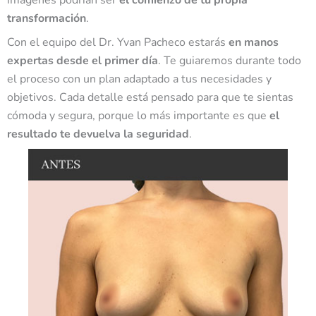
imágenes podrían ser
el comienzo de tu propia
transformación
.
Con el equipo del Dr. Yvan Pacheco estarás
en manos
expertas desde el primer día
. Te guiaremos durante todo
el proceso con un plan adaptado a tus necesidades y
objetivos. Cada detalle está pensado
para que te sientas
cómoda y segura, porque lo más importante es que
el
resultado te devuelva la seguridad
.