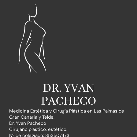
DR. YVAN
PACHECO
Medicina Estética y Cirugía Plástica en Las Palmas de
Gran Canaria y Telde.
Dr. Yvan Pacheco
Cirujano plástico, estético.
Nº de colegiado: 353507473