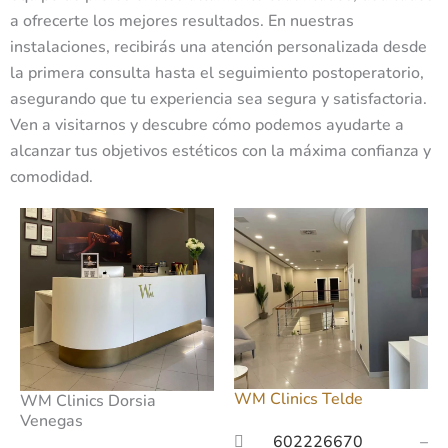
a ofrecerte los mejores resultados. En nuestras
instalaciones, recibirás una atención personalizada desde
la primera consulta hasta el seguimiento postoperatorio,
asegurando que tu experiencia sea segura y satisfactoria.
Ven a visitarnos y descubre cómo podemos ayudarte a
alcanzar tus objetivos estéticos con la máxima confianza y
comodidad.
WM Clinics Telde
WM Clinics Dorsia
Venegas
602226670
–