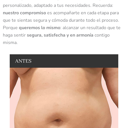
personalizado, adaptado a tus necesidades. Recuerda:
nuestro compromiso
es acompañarte en cada etapa para
que te sientas
segura y cómoda durante todo el proceso.
Porque
queremos lo mismo
: alcanzar un resultado que te
haga sentir
segura, satisfecha y en armonía
contigo
misma.