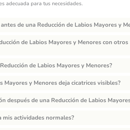
a es adecuada para tus necesidades.
 antes de una Reducción de Labios Mayores y M
ducción de Labios Mayores y Menores con otros
la Reducción de Labios Mayores y Menores?
s Mayores y Menores deja cicatrices visibles?
ión después de una Reducción de Labios Mayore
 mis actividades normales?