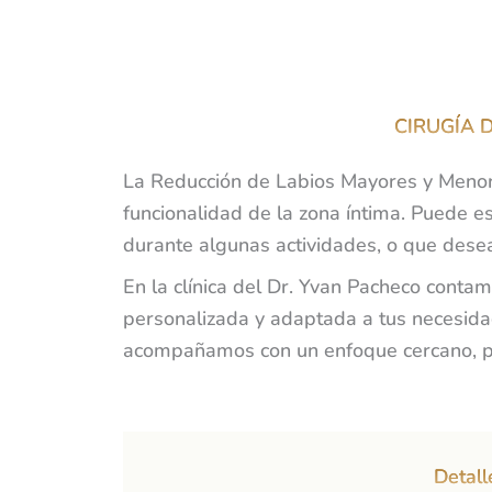
CIRUGÍA 
La Reducción de Labios Mayores y Menores
funcionalidad de la zona íntima. Puede 
durante algunas actividades, o que dese
En la clínica del Dr. Yvan Pacheco conta
personalizada y adaptada a tus necesidad
acompañamos con un enfoque cercano, pr
Detall