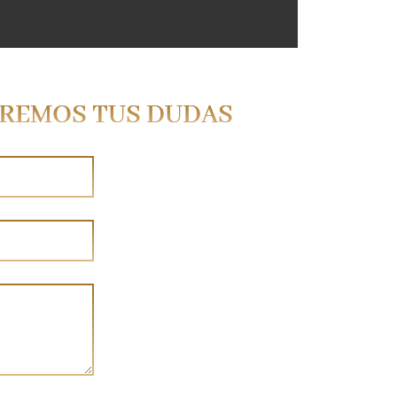
VEREMOS TUS DUDAS