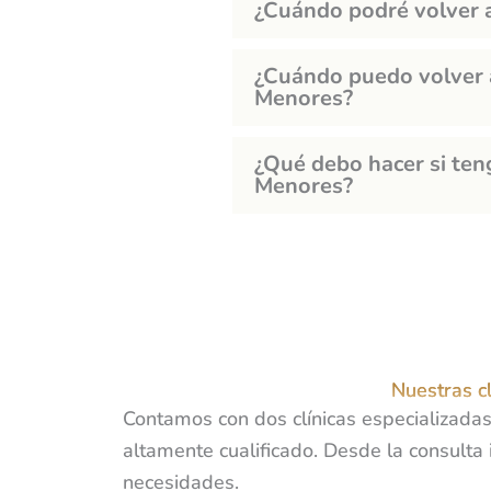
¿Cuándo podré volver 
¿Cuándo puedo volver a
Menores?
¿Qué debo hacer si ten
Menores?
Nuestras c
Contamos con dos clínicas especializada
altamente cualificado. Desde la consulta 
necesidades.