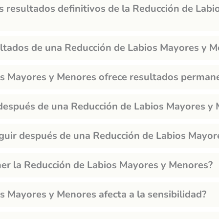
s resultados definitivos de la Reducción de Lab
ultados de una Reducción de Labios Mayores y 
os Mayores y Menores ofrece resultados perman
 después de una Reducción de Labios Mayores y
guir después de una Reducción de Labios Mayor
ner la Reducción de Labios Mayores y Menores?
s Mayores y Menores afecta a la sensibilidad?