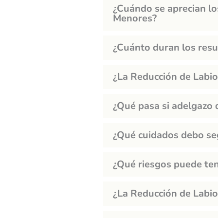
¿Cuándo se aprecian lo
Menores?
¿Cuánto duran los res
¿La Reducción de Labi
¿Qué pasa si adelgazo
¿Qué cuidados debo se
¿Qué riesgos puede te
¿La Reducción de Labio