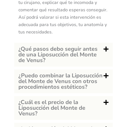
tu cirujano, explicar qué te incomoda y
?
comentar qué resultado esperas conseguir.
Así podrá valorar si esta intervención es
adecuada para tus objetivos, tu anatomía y
tus necesidades.
¿Qué pasos debo seguir antes
de una Liposucción del Monte
de Venus?
¿Puedo combinar la Liposucción
del Monte de Venus con otros
procedimientos estéticos?
¿Cuál es el precio de la
Liposucción del Monte de
Venus?