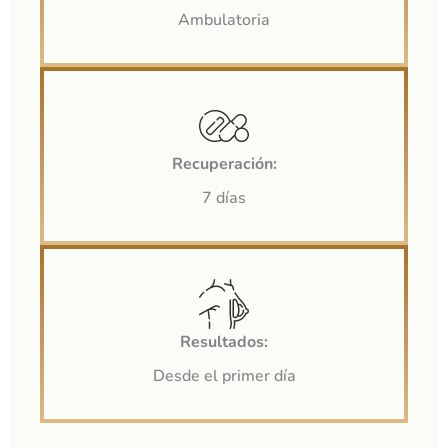
Ambulatoria
Recuperación:
7 días
Resultados:
Desde el primer día