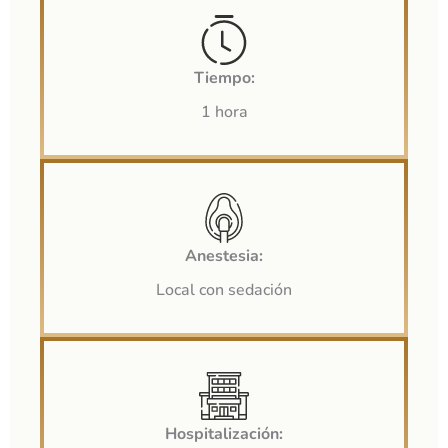
Tiempo:
1 hora
Anestesia:
Local con sedación
Hospitalización: