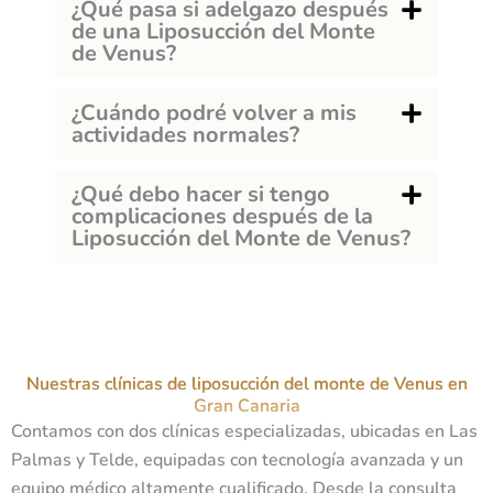
¿Qué pasa si adelgazo después
de una Liposucción del Monte
de Venus?
¿Cuándo podré volver a mis
actividades normales?
¿Qué debo hacer si tengo
complicaciones después de la
Liposucción del Monte de Venus?
Nuestras clínicas de liposucción del monte de Venus en
Gran Canaria
Contamos con dos clínicas especializadas, ubicadas en Las
Palmas y Telde, equipadas con tecnología avanzada y un
equipo médico altamente cualificado. Desde la consulta