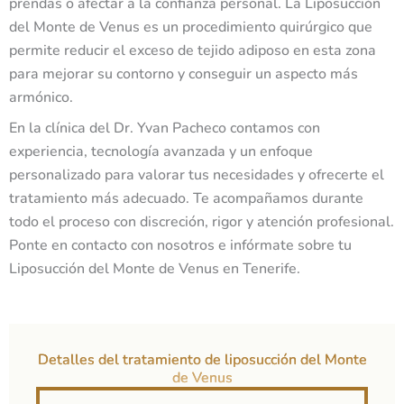
prendas o afectar a la confianza personal. La Liposucción
del Monte de Venus es un procedimiento quirúrgico que
permite reducir el exceso de tejido adiposo en esta zona
para mejorar su contorno y conseguir un aspecto más
armónico.
En la clínica del Dr. Yvan Pacheco contamos con
experiencia, tecnología avanzada y un enfoque
personalizado para valorar tus necesidades y ofrecerte el
tratamiento más adecuado. Te acompañamos durante
todo el proceso con discreción, rigor y atención profesional.
Ponte en contacto con nosotros e infórmate sobre tu
Liposucción del Monte de Venus en Tenerife.
Detalles del tratamiento de liposucción del Monte
de Venus