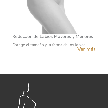
Reducción de Labios Mayores y Menores
Corrige el tamaño y la forma de los labios
Ver más