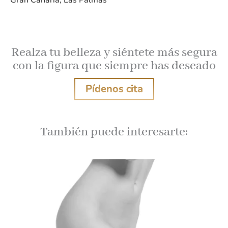
Realza tu belleza y siéntete más segura
con la figura que siempre has deseado
Pídenos cita
También puede interesarte: