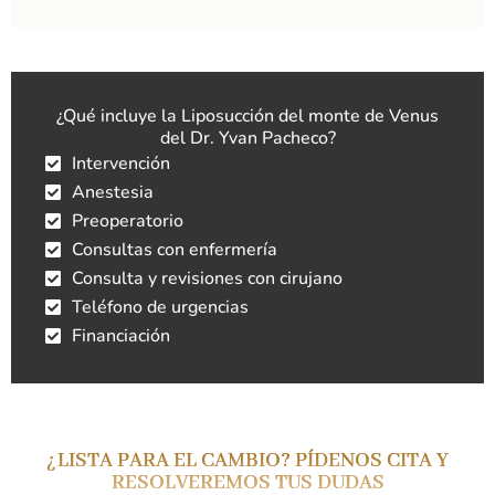
¿Qué incluye la Liposucción del monte de Venus
del Dr. Yvan Pacheco?
Intervención
Anestesia
Preoperatorio
Consultas con enfermería
Consulta y revisiones con cirujano
Teléfono de urgencias
Financiación
¿LISTA PARA EL CAMBIO? PÍDENOS CITA Y
RESOLVEREMOS TUS DUDAS