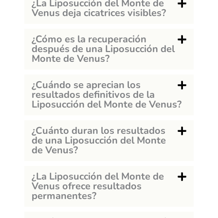
¿La Liposucción del Monte de
Venus deja cicatrices visibles?
¿Cómo es la recuperación
después de una Liposucción del
Monte de Venus?
¿Cuándo se aprecian los
resultados definitivos de la
Liposucción del Monte de Venus?
¿Cuánto duran los resultados
de una Liposucción del Monte
de Venus?
¿La Liposucción del Monte de
Venus ofrece resultados
permanentes?