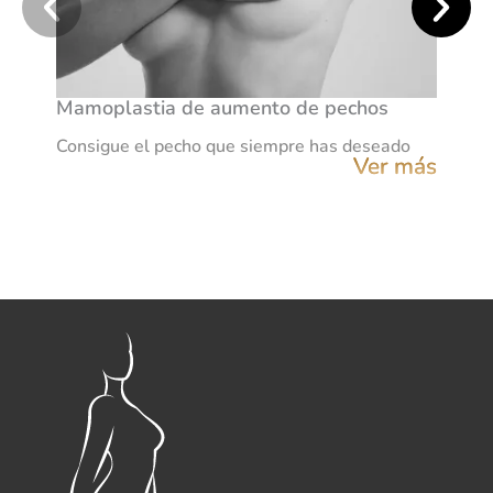
Mamoplastia de aumento de pechos
Consigue el pecho que siempre has deseado
Ver más