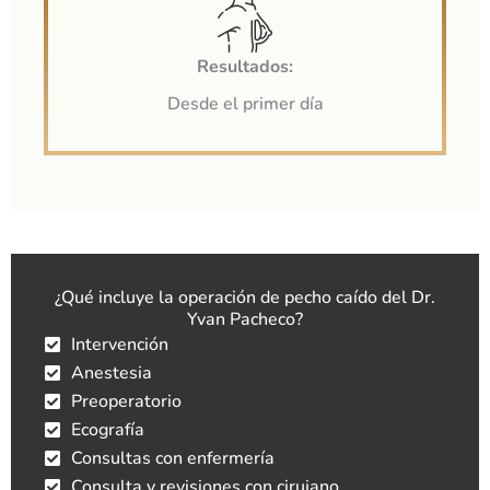
Resultados:
Desde el primer día
¿Qué incluye la operación de pecho caído del Dr.
Yvan Pacheco?
Intervención
Anestesia
Preoperatorio
Ecografía
Consultas con enfermería
Consulta y revisiones con cirujano