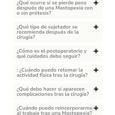
¿Qué ocurre si se pierde peso
después de una Mastopexia con
o sin prótesis?
¿Qué tipo de sujetador se
recomienda después de la
cirugía?
¿Cómo es el postoperatorio y
qué cuidados debo seguir?
: ¿Cuándo puedo retomar la
actividad física tras la cirugía?
¿Qué debo hacer si aparecen
complicaciones tras la cirugía?
¿Cuándo puedo reincorporarme
al trabajo tras una Mastopexia?