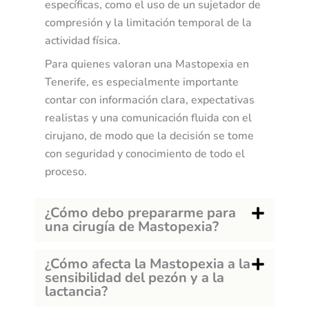
específicas, como el uso de un sujetador de
compresión y la limitación temporal de la
actividad física.
Para quienes valoran una Mastopexia en
Tenerife, es especialmente importante
contar con información clara, expectativas
realistas y una comunicación fluida con el
cirujano, de modo que la decisión se tome
con seguridad y conocimiento de todo el
proceso.
¿Cómo debo prepararme para
una cirugía de Mastopexia?
¿Cómo afecta la Mastopexia a la
sensibilidad del pezón y a la
lactancia?