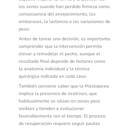
e
los senos cuando han perdido firmeza como
s
consecuencia del envejecimiento, los
a
embarazos, la lactancia o las variaciones de
?
peso.
Antes de tomar una decisión, es importante
comprender que la intervención permite
elevar y remodelar el pecho, aunque el
resultado final depende de factores como
la anatomía individual y la técnica
quirúrgica indicada en cada caso.
También conviene saber que la Mastopexia
implica la presencia de cicatrices, que
habitualmente se sitúan en zonas poco
visibles y tienden a evolucionar
favorablemente con el tiempo. El proceso
de recuperación requiere seguir pautas