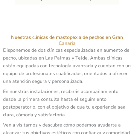
Nuestras clínicas de mastopexia de pechos en Gran
Canaria
Disponemos de dos clínicas especializadas en aumento de
pecho, ubicadas en Las Palmas y Telde. Ambas clínicas
están equipadas con tecnología avanzada y cuentan con un
equipo de profesionales cualificados, orientados a ofrecer
una atención segura y personalizada.
En nuestras instalaciones, recibirás acompañamiento
desde la primera consulta hasta el seguimiento
postoperatorio, con el objetivo de que tu experiencia sea
clara, cómoda y satisfactoria.
Ven a visitarnos y descubre cómo podemos ayudarte a
alcanzar tus objetivos estéticos con confianza y comodidad.