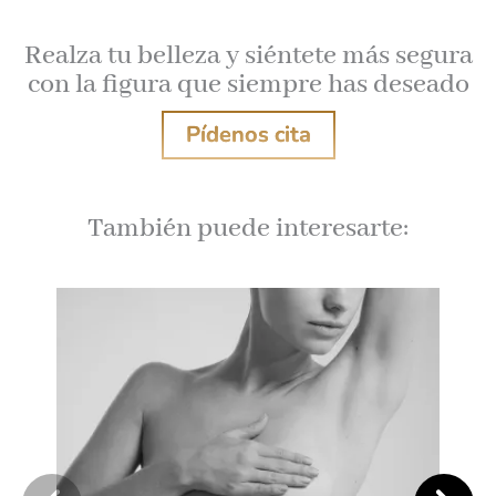
Realza tu belleza y siéntete más segura
con la figura que siempre has deseado
Pídenos cita
También puede interesarte: