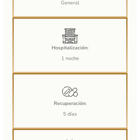
General
Hospitalización:
1 noche
Recuperación:
5 días