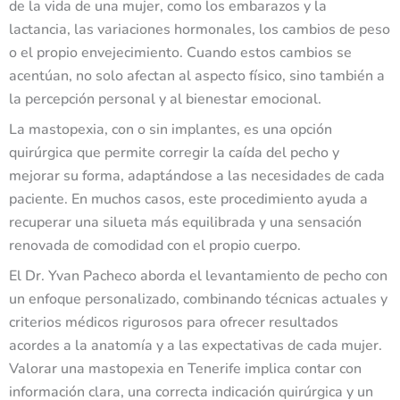
de la vida de una mujer, como los embarazos y la
lactancia, las variaciones hormonales, los cambios de peso
o el propio envejecimiento. Cuando estos cambios se
acentúan, no solo afectan al aspecto físico, sino también a
la percepción personal y al bienestar emocional.
La mastopexia, con o sin implantes, es una opción
quirúrgica que permite corregir la caída del pecho y
mejorar su forma, adaptándose a las necesidades de cada
paciente. En muchos casos, este procedimiento ayuda a
recuperar una silueta más equilibrada y una sensación
renovada de comodidad con el propio cuerpo.
El Dr. Yvan Pacheco aborda el levantamiento de pecho con
un enfoque personalizado, combinando técnicas actuales y
criterios médicos rigurosos para ofrecer resultados
acordes a la anatomía y a las expectativas de cada mujer.
Valorar una mastopexia en Tenerife implica contar con
información clara, una correcta indicación quirúrgica y un