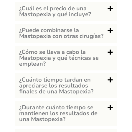
¿Cuál es el precio de una
Mastopexia y qué incluye?
¿Puede combinarse la
Mastopexia con otras cirugías?
¿Cómo se lleva a cabo la
Mastopexia y qué técnicas se
emplean?
¿Cuánto tiempo tardan en
apreciarse los resultados
finales de una Mastopexia?
¿Durante cuánto tiempo se
mantienen los resultados de
una Mastopexia?