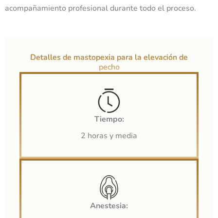
acompañamiento profesional durante todo el proceso.
Detalles de mastopexia para la elevación de
pecho
Tiempo:
2 horas y media
Anestesia: